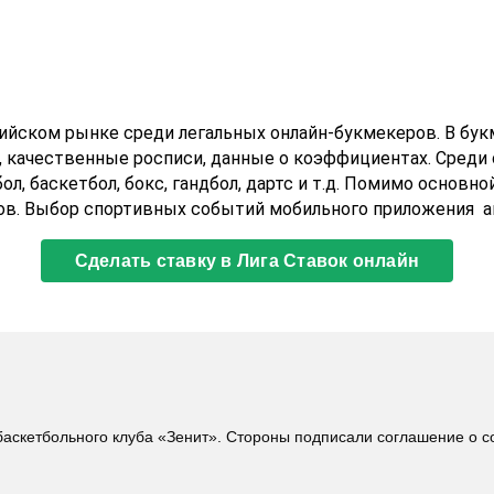
ийском рынке среди легальных онлайн-букмекеров. В бук
, качественные росписи, данные о коэффициентах. Среди
бол, баскетбол, бокс, гандбол, дартс и т.д. Помимо основ
ов. Выбор спортивных событий мобильного приложения ан
Сделать ставку в Лига Ставок онлайн
аскетбольного клуба «Зенит». Стороны подписали соглашение о со