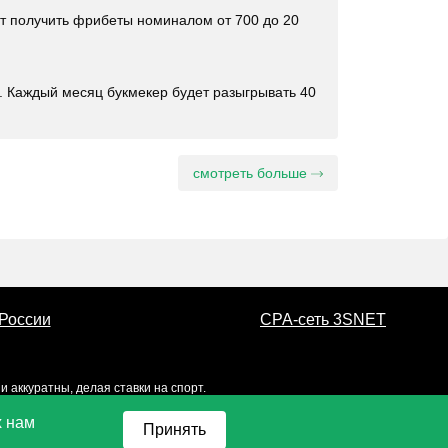
гут получить фрибеты номиналом от 700 до 20
. Каждый месяц букмекер будет разыгрывать 40
смотреть больше
 России
CPA-сеть 3SNET
 аккуратны, делая ставки на спорт.
язи, информационных технологий и массовых коммуникаций
х нам
Принять
ии указания активной ссылки на страницу материала на Сайте.