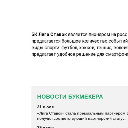
БК Лига Ставок
является пионером на росс
предлагается большое количество событий
виды спорта: футбол, хоккей, теннис, волей
предлагает удобное решение для смартфон
НОВОСТИ БУКМЕКЕРА
31 июля
«Лига Ставок» стала премиальным партнером б
получил соответствующий партнерский статус.
29 июля