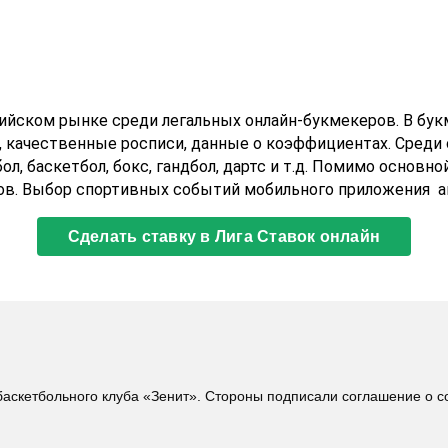
ийском рынке среди легальных онлайн-букмекеров. В бук
, качественные росписи, данные о коэффициентах. Среди
бол, баскетбол, бокс, гандбол, дартс и т.д. Помимо основ
ов. Выбор спортивных событий мобильного приложения ан
Сделать ставку в Лига Ставок онлайн
аскетбольного клуба «Зенит». Стороны подписали соглашение о со