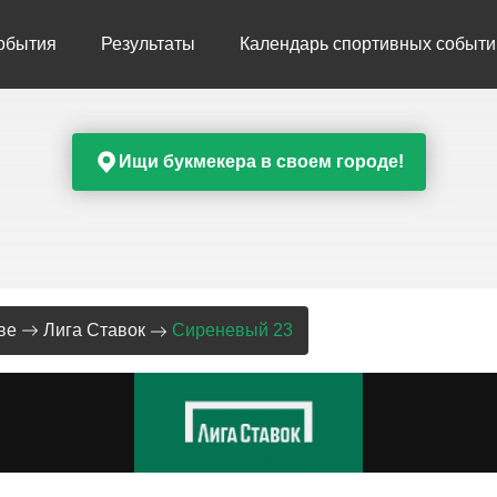
обытия
Результаты
Календарь спортивных событи
Ищи букмекера в своем городе!
ве
Лига Ставок
Сиреневый 23