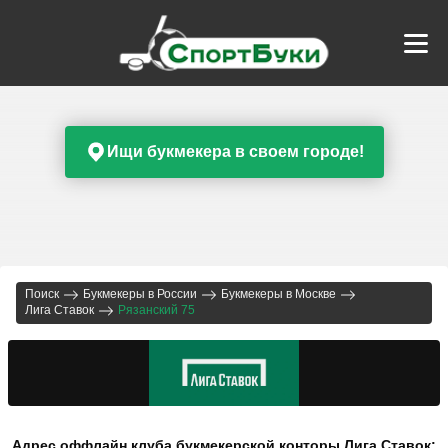
Ищи букмекера в своем городе!
Поиск
Букмекеры в России
Букмекеры в Москве
Лига Ставок
Рязанский 75
Адрес оффлайн клуба букмекерской конторы Лига Ставок: