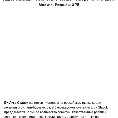
Москва, Рязанский 75
БК Лига Ставок
является пионером на российском рынке среди
легальных онлайн-букмекеров. В букмекерской компании Liga Stavok
предлагается большое количество событий, качественные росписи,
данные о коэффициентах. Среди событий доступны ставки на