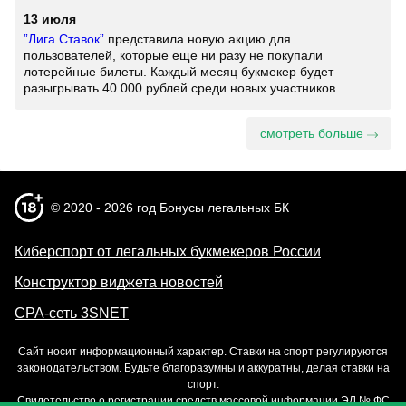
13 июля
”Лига Ставок”
представила новую акцию для
пользователей, которые еще ни разу не покупали
лотерейные билеты. Каждый месяц букмекер будет
разыгрывать 40 000 рублей среди новых участников.
смотреть больше
© 2020 - 2026 год Бонусы легальных БК
Киберспорт от легальных букмекеров России
Конструктор виджета новостей
CPA-сеть 3SNET
Сайт носит информационный характер. Ставки на спорт регулируются
законодательством. Будьте благоразумны и аккуратны, делая ставки на
спорт.
Свидетельство о регистрации средств массовой информации ЭЛ № ФС