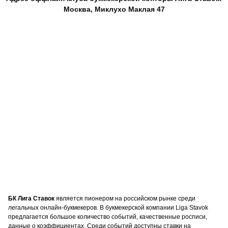
Москва, Миклухо Маклая 47
БК Лига Ставок
является пионером на российском рынке среди
легальных онлайн-букмекеров. В букмекерской компании Liga Stavok
предлагается большое количество событий, качественные росписи,
данные о коэффициентах. Среди событий доступны ставки на