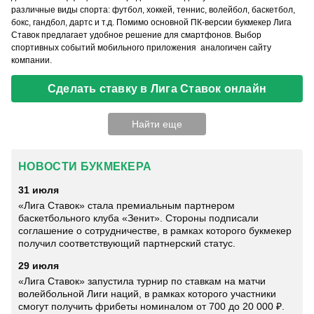
различные виды спорта: футбол, хоккей, теннис, волейбол, баскетбол,
бокс, гандбол, дартс и т.д. Помимо основной ПК-версии букмекер Лига
Ставок предлагает удобное решение для смартфонов. Выбор
спортивных событий мобильного приложения аналогичен сайту
компании.
Сделать ставку в Лига Ставок онлайн
Найти еще
НОВОСТИ БУКМЕКЕРА
31 июля
«Лига Ставок» стала премиальным партнером
баскетбольного клуба «Зенит». Стороны подписали
соглашение о сотрудничестве, в рамках которого букмекер
получил соответствующий партнерский статус.
29 июля
«Лига Ставок» запустила турнир по ставкам на матчи
волейбольной Лиги наций, в рамках которого участники
смогут получить фрибеты номиналом от 700 до 20 000 ₽.