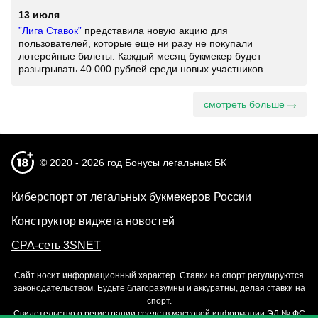
13 июля
”Лига Ставок”
представила новую акцию для
пользователей, которые еще ни разу не покупали
лотерейные билеты. Каждый месяц букмекер будет
разыгрывать 40 000 рублей среди новых участников.
смотреть больше
© 2020 - 2026 год Бонусы легальных БК
Киберспорт от легальных букмекеров России
Конструктор виджета новостей
CPA-сеть 3SNET
Сайт носит информационный характер. Ставки на спорт регулируются
законодательством. Будьте благоразумны и аккуратны, делая ставки на
спорт.
Свидетельство о регистрации средств массовой информации ЭЛ № ФС