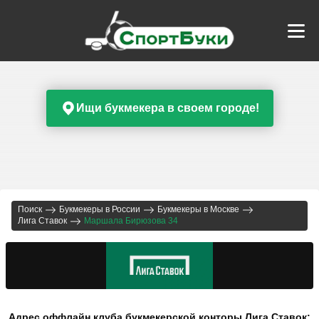
Ищи букмекера в своем городе!
Поиск
Букмекеры в России
Букмекеры в Москве
Лига Ставок
Маршала Бирюзова 34
Адрес оффлайн клуба букмекерской конторы Лига Ставок: