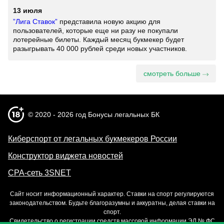
13 июля
”Лига Ставок”
представила новую акцию для
пользователей, которые еще ни разу не покупали
лотерейные билеты. Каждый месяц букмекер будет
разыгрывать 40 000 рублей среди новых участников.
смотреть больше
© 2020 - 2026 год Бонусы легальных БК
Киберспорт от легальных букмекеров России
Конструктор виджета новостей
CPA-сеть 3SNET
Сайт носит информационный характер. Ставки на спорт регулируются
законодательством. Будьте благоразумны и аккуратны, делая ставки на
спорт.
Свидетельство о регистрации средств массовой информации ЭЛ № ФС