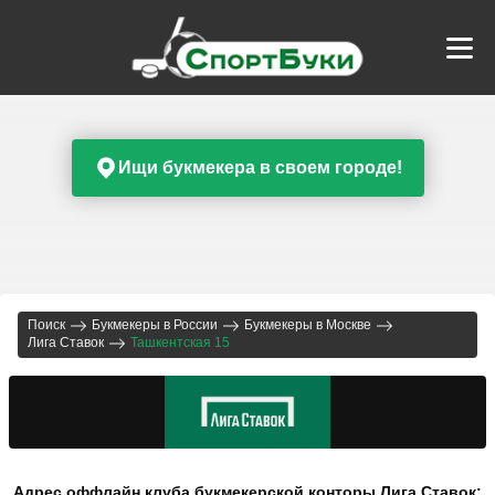
Ищи букмекера в своем городе!
Поиск
Букмекеры в России
Букмекеры в Москве
Лига Ставок
Ташкентская 15
Адрес оффлайн клуба букмекерской конторы Лига Ставок: