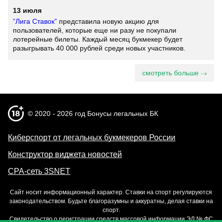
13 июля
”Лига Ставок”
представила новую акцию для
пользователей, которые еще ни разу не покупали
лотерейные билеты. Каждый месяц букмекер будет
разыгрывать 40 000 рублей среди новых участников.
смотреть больше
© 2020 - 2026 год Бонусы легальных БК
Киберспорт от легальных букмекеров России
Конструктор виджета новостей
CPA-сеть 3SNET
Сайт носит информационный характер. Ставки на спорт регулируются
законодательством. Будьте благоразумны и аккуратны, делая ставки на
спорт.
Свидетельство о регистрации средств массовой информации ЭЛ № ФС