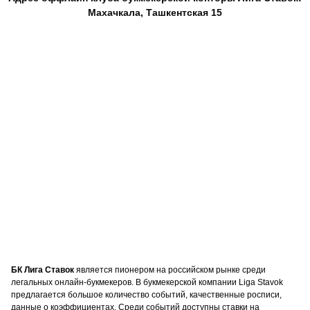
Махачкала, Ташкентская 15
БК Лига Ставок
является пионером на российском рынке среди
легальных онлайн-букмекеров. В букмекерской компании Liga Stavok
предлагается большое количество событий, качественные росписи,
данные о коэффициентах. Среди событий доступны ставки на