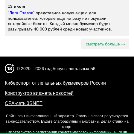
13 июля
”Лига Ставок”
представила новую акцию для
пользователей, которые еще ни разу не покупали
лотерейные билеты. Каждый месяц букмекер будет
разыгрывать 40 000 рублей среди новых участников.
смотреть больше
© 2020 - 2026 год Бонусы легальных БК
Киберспорт от легальных букмекеров России
Конструктор виджета новостей
CPA-сеть 3SNET
Сайт носит информационный характер. Ставки на спорт регулируются
законодательством. Будьте благоразумны и аккуратны, делая ставки на
спорт.
Свидетельство о регистрации средств массовой информации ЭЛ № ФС