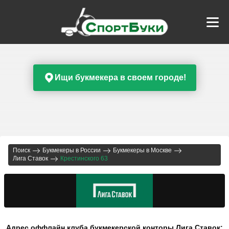
Ищи букмекера в своем городе!
Поиск
Букмекеры в России
Букмекеры в Москве
Лига Ставок
Крестинского 63
Адрес оффлайн клуба букмекерской конторы Лига Ставок: