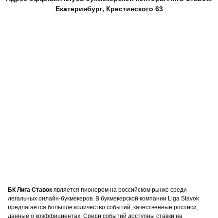
Екатеринбург, Крестинского 63
БК Лига Ставок
является пионером на российском рынке среди
легальных онлайн-букмекеров. В букмекерской компании Liga Stavok
предлагается большое количество событий, качественные росписи,
данные о коэффициентах. Среди событий доступны ставки на