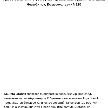
Челябинск, Комсомольский 110
БК Лига Ставок
является пионером на российском рынке среди
легальных онлайн-букмекеров. В букмекерской компании Liga Stavok
предлагается большое количество событий, качественные росписи,
данные о коэффициентах. Среди событий доступны ставки на