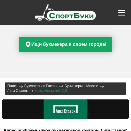
Ищи букмекера в своем городе!
Поиск
Букмекеры в России
Букмекеры в Москве
Лига Ставок
Комсомольский 110
Адрес оффлайн клуба букмекерской конторы Лига Ставок: