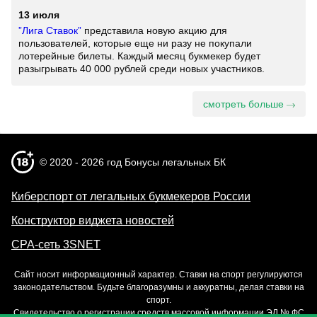
13 июля
”Лига Ставок”
представила новую акцию для
пользователей, которые еще ни разу не покупали
лотерейные билеты. Каждый месяц букмекер будет
разыгрывать 40 000 рублей среди новых участников.
смотреть больше
© 2020 - 2026 год Бонусы легальных БК
Киберспорт от легальных букмекеров России
Конструктор виджета новостей
CPA-сеть 3SNET
Сайт носит информационный характер. Ставки на спорт регулируются
законодательством. Будьте благоразумны и аккуратны, делая ставки на
спорт.
Свидетельство о регистрации средств массовой информации ЭЛ № ФС