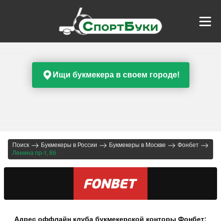
Ищи букмекера в своем городе!
Поиск
Букмекеры в России
Букмекеры в Москве
Фонбет
Ленина пр-т, 8б
Адрес оффлайн клуба букмекерской конторы Фонбет: