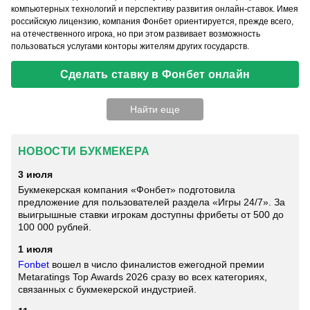
компьютерных технологий и перспективу развития онлайн-ставок. Имея
российскую лицензию, компания Фонбет ориентируется, прежде всего,
на отечественного игрока, но при этом развивает возможность
пользоваться услугами конторы жителям других государств.
Сделать ставку в Фонбет онлайн
Найти еще
НОВОСТИ БУКМЕКЕРА
3 июля
Букмекерская компания «Фонбет» подготовила
предложение для пользователей раздела «Игры 24/7». За
выигрышные ставки игрокам доступны фрибеты от 500 до
100 000 рублей.
1 июля
Fonbet
вошел в число финалистов ежегодной премии
Metaratings Top Awards 2026 сразу во всех категориях,
связанных с букмекерской индустрией.