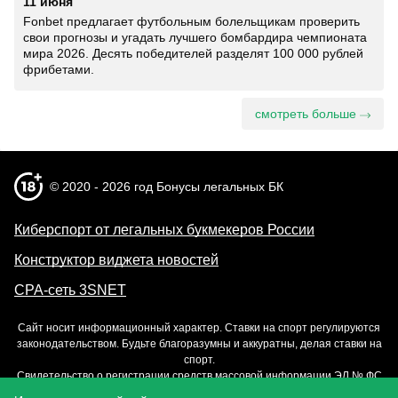
11 июня
Fonbet предлагает футбольным болельщикам проверить
свои прогнозы и угадать лучшего бомбардира чемпионата
мира 2026. Десять победителей разделят 100 000 рублей
фрибетами.
смотреть больше
© 2020 - 2026 год Бонусы легальных БК
Киберспорт от легальных букмекеров России
Конструктор виджета новостей
CPA-сеть 3SNET
Сайт носит информационный характер. Ставки на спорт регулируются
законодательством. Будьте благоразумны и аккуратны, делая ставки на
спорт.
Свидетельство о регистрации средств массовой информации ЭЛ № ФС
77 - ‍90004 выдано Федеральной службой по надзору в сфере связи,