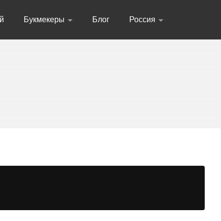
й
Букмекеры
Блог
Россия