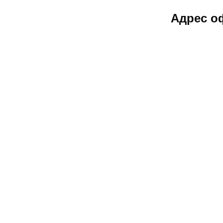
Адрес о