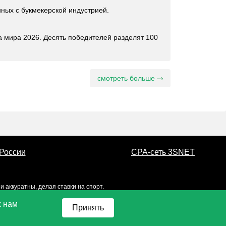
нных с букмекерской индустрией.
 мира 2026. Десять победителей разделят 100
смотреть больше
 России
CPA-сеть 3SNET
 аккуратны, делая ставки на спорт.
язи, информационных технологий и массовых коммуникаций
х нам
Принять
ии указания активной ссылки на страницу материала на Сайте.