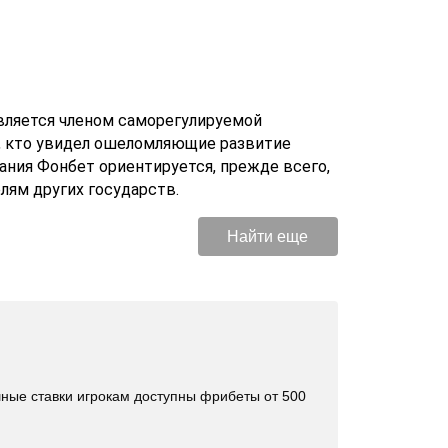
является членом саморегулируемой
х, кто увидел ошеломляющие развитие
ания Фонбет ориентируется, прежде всего,
лям других государств.
Найти еще
ные ставки игрокам доступны фрибеты от 500