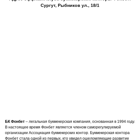
Сургут, Рыбников ул., 18/1
БК Фонбет
– легальная букмекерская компания, основанная в 1994 году.
В настоящее время Фонбет является членом саморегулируемой
организации Ассоциация букмекерских контор. Букмекерская контора
Фонбет стала одной из первых, кто увидел ошеломляющие развитие