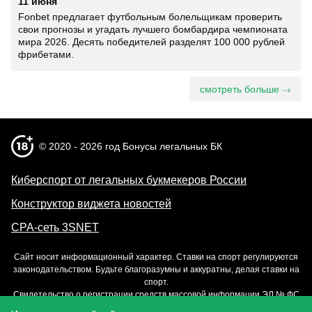
11 июня
Fonbet предлагает футбольным болельщикам проверить
свои прогнозы и угадать лучшего бомбардира чемпионата
мира 2026. Десять победителей разделят 100 000 рублей
фрибетами.
смотреть больше
© 2020 - 2026 год Бонусы легальных БК
Киберспорт от легальных букмекеров России
Конструктор виджета новостей
CPA-сеть 3SNET
Сайт носит информационный характер. Ставки на спорт регулируются
законодательством. Будьте благоразумны и аккуратны, делая ставки на
спорт.
Свидетельство о регистрации средств массовой информации ЭЛ № ФС
77 - ‍90004 выдано Федеральной службой по надзору в сфере связи,