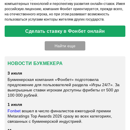
компьютерных технологий и перспективу развития онлайн-ставок. Имея
российскую лицензию, компания Фонбет ориентируется, прежде всего,
на отечественного игрока, но при этом развивает возможность
пользоваться услугами конторы жителям других государств.
Сделать ставку в Фонбет онлайн
Найти еще
НОВОСТИ БУКМЕКЕРА
3 июля
Букмекерская компания «Фонбет» подготовила
предложение для пользователей раздела «Игры 24/7». За
выигрышные ставки игрокам доступны фрибеты от 500 до
100 000 рублей.
1 июля
Fonbet
вошел в число финалистов ежегодной премии
Metaratings Top Awards 2026 сразу во всех категориях,
связанных с букмекерской индустрией.