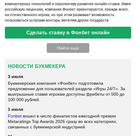
компьютерных технологий и перспективу развития онлайн-ставок. Имея
российскую лицензию, компания Фонбет ориентируется, прежде всего,
на отечественного игрока, но при этом развивает возможность
пользоваться услугами конторы жителям других государств.
Сделать ставку в Фонбет онлайн
Найти еще
НОВОСТИ БУКМЕКЕРА
3 июля
Букмекерская компания «Фонбет» подготовила
предложение для пользователей раздела «Игры 24/7». За
выигрышные ставки игрокам доступны фрибеты от 500 до
100 000 рублей.
1 июля
Fonbet
вошел в число финалистов ежегодной премии
Metaratings Top Awards 2026 сразу во всех категориях,
связанных с букмекерской индустрией.