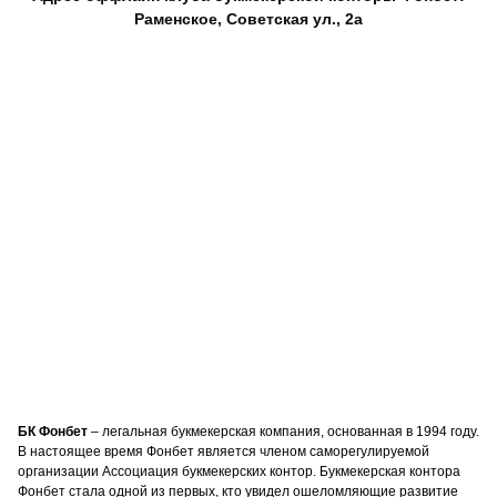
Раменское, Советская ул., 2а
БК Фонбет
– легальная букмекерская компания, основанная в 1994 году.
В настоящее время Фонбет является членом саморегулируемой
организации Ассоциация букмекерских контор. Букмекерская контора
Фонбет стала одной из первых, кто увидел ошеломляющие развитие