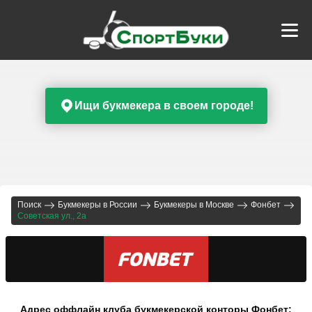
Ищи букмекера в своем городе!
Поиск
Букмекеры в России
Букмекеры в Москве
Фонбет
Советская ул., 2а
Адрес оффлайн клуба букмекерской конторы Фонбет: