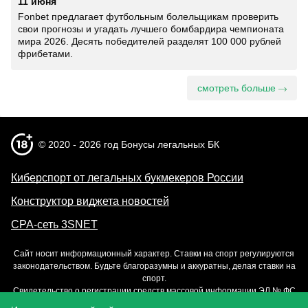
11 июня
Fonbet предлагает футбольным болельщикам проверить
свои прогнозы и угадать лучшего бомбардира чемпионата
мира 2026. Десять победителей разделят 100 000 рублей
фрибетами.
смотреть больше
© 2020 - 2026 год Бонусы легальных БК
Киберспорт от легальных букмекеров России
Конструктор виджета новостей
CPA-сеть 3SNET
Сайт носит информационный характер. Ставки на спорт регулируются
законодательством. Будьте благоразумны и аккуратны, делая ставки на
спорт.
Свидетельство о регистрации средств массовой информации ЭЛ № ФС
77 - ‍90004 выдано Федеральной службой по надзору в сфере связи,