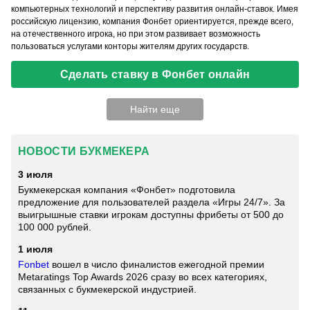
компьютерных технологий и перспективу развития онлайн-ставок. Имея
российскую лицензию, компания Фонбет ориентируется, прежде всего,
на отечественного игрока, но при этом развивает возможность
пользоваться услугами конторы жителям других государств.
Сделать ставку в Фонбет онлайн
Найти еще
НОВОСТИ БУКМЕКЕРА
3 июля
Букмекерская компания «Фонбет» подготовила
предложение для пользователей раздела «Игры 24/7». За
выигрышные ставки игрокам доступны фрибеты от 500 до
100 000 рублей.
1 июля
Fonbet
вошел в число финалистов ежегодной премии
Metaratings Top Awards 2026 сразу во всех категориях,
связанных с букмекерской индустрией.