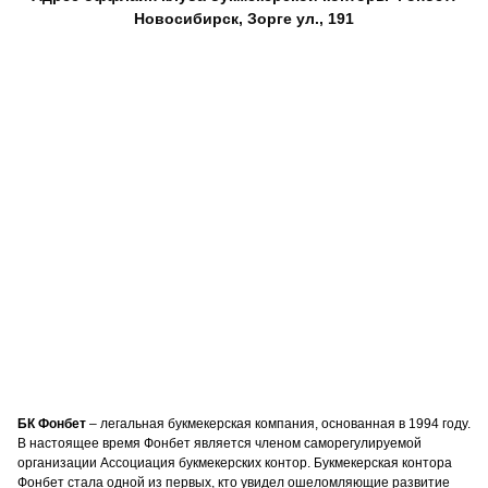
Новосибирск, Зорге ул., 191
БК Фонбет
– легальная букмекерская компания, основанная в 1994 году.
В настоящее время Фонбет является членом саморегулируемой
организации Ассоциация букмекерских контор. Букмекерская контора
Фонбет стала одной из первых, кто увидел ошеломляющие развитие