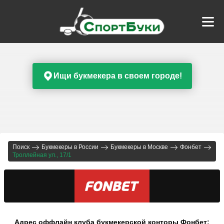
Ищи букмекера в своем городе!
Поиск
Букмекеры в России
Букмекеры в Москве
Фонбет
Троллейная ул., 17/1
Адрес оффлайн клуба букмекерской конторы Фонбет: