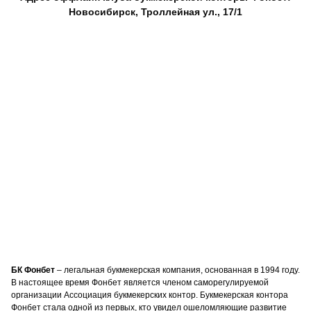
Новосибирск, Троллейная ул., 17/1
БК Фонбет
– легальная букмекерская компания, основанная в 1994 году.
В настоящее время Фонбет является членом саморегулируемой
организации Ассоциация букмекерских контор. Букмекерская контора
Фонбет стала одной из первых, кто увидел ошеломляющие развитие