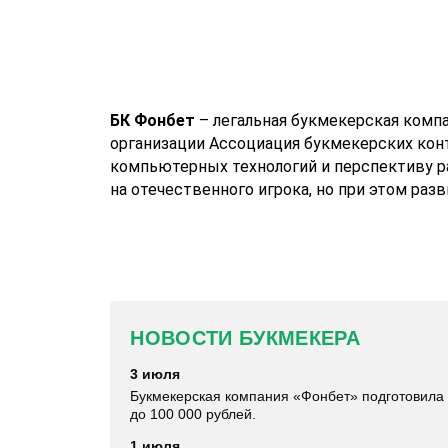
БК Фонбет
– легальная букмекерская компа
организации Ассоциация букмекерских кон
компьютерных технологий и перспективу р
на отечественного игрока, но при этом ра
НОВОСТИ БУКМЕКЕРА
3 июля
Букмекерская компания «Фонбет» подготовила 
до 100 000 рублей.
1 июля