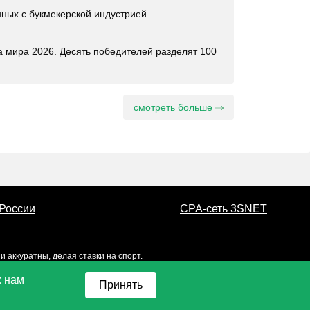
нных с букмекерской индустрией.
 мира 2026. Десять победителей разделят 100
смотреть больше
 России
CPA-сеть 3SNET
 аккуратны, делая ставки на спорт.
язи, информационных технологий и массовых коммуникаций
х нам
Принять
ии указания активной ссылки на страницу материала на Сайте.