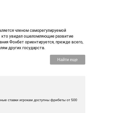
является членом саморегулируемой
х, кто увидел ошеломляющие развитие
ания Фонбет ориентируется, прежде всего,
лям других государств.
Найти еще
ные ставки игрокам доступны фрибеты от 500