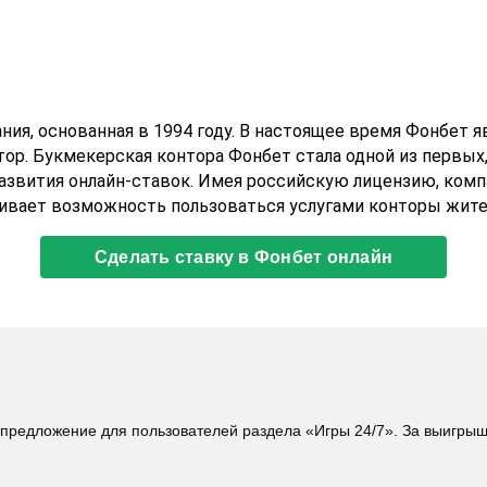
ния, основанная в 1994 году. В настоящее время Фонбет 
тор. Букмекерская контора Фонбет стала одной из первы
азвития онлайн-ставок. Имея российскую лицензию, комп
звивает возможность пользоваться услугами конторы жите
Сделать ставку в Фонбет онлайн
предложение для пользователей раздела «Игры 24/7». За выигрыш