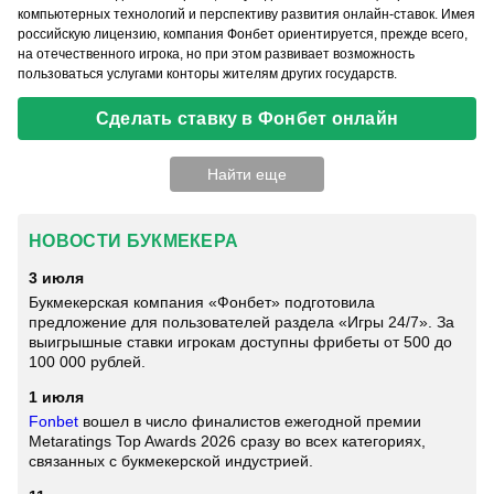
компьютерных технологий и перспективу развития онлайн-ставок. Имея
российскую лицензию, компания Фонбет ориентируется, прежде всего,
на отечественного игрока, но при этом развивает возможность
пользоваться услугами конторы жителям других государств.
Сделать ставку в Фонбет онлайн
Найти еще
НОВОСТИ БУКМЕКЕРА
3 июля
Букмекерская компания «Фонбет» подготовила
предложение для пользователей раздела «Игры 24/7». За
выигрышные ставки игрокам доступны фрибеты от 500 до
100 000 рублей.
1 июля
Fonbet
вошел в число финалистов ежегодной премии
Metaratings Top Awards 2026 сразу во всех категориях,
связанных с букмекерской индустрией.