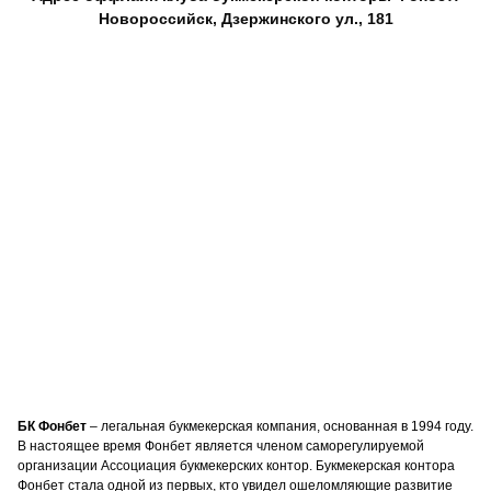
Новороссийск, Дзержинского ул., 181
БК Фонбет
– легальная букмекерская компания, основанная в 1994 году.
В настоящее время Фонбет является членом саморегулируемой
организации Ассоциация букмекерских контор. Букмекерская контора
Фонбет стала одной из первых, кто увидел ошеломляющие развитие