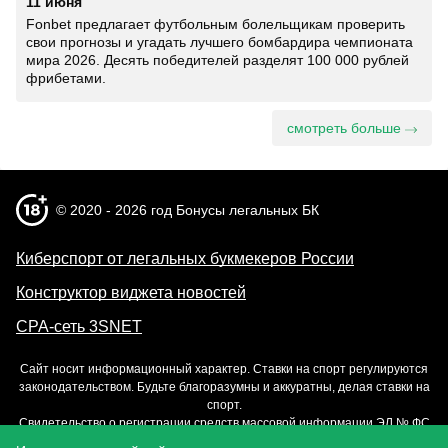
11 июня
Fonbet предлагает футбольным болельщикам проверить
свои прогнозы и угадать лучшего бомбардира чемпионата
мира 2026. Десять победителей разделят 100 000 рублей
фрибетами.
смотреть больше
© 2020 - 2026 год Бонусы легальных БК
Киберспорт от легальных букмекеров России
Конструктор виджета новостей
CPA-сеть 3SNET
Сайт носит информационный характер. Ставки на спорт регулируются
законодательством. Будьте благоразумны и аккуратны, делая ставки на
спорт.
Свидетельство о регистрации средств массовой информации ЭЛ № ФС
77 - ‍90004 выдано Федеральной службой по надзору в сфере связи,