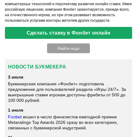
компьютерных технологий и перспективу развития онлайн-ставок. Имея
российскую лицензию, компания Фонбет ориентируется, прежде всего,
на отечественного игрока, но при этом развивает возможность
пользоваться услугами конторы жителям других государств.
Сделать ставку в Фонбет онлайн
Найти еще
НОВОСТИ БУКМЕКЕРА
3 июля
Букмекерская компания «Фонбет» подготовила
предложение для пользователей раздела «Игры 24/7». За
выигрышные ставки игрокам доступны фрибеты от 500 до
100 000 рублей.
1 июля
Fonbet
вошел в число финалистов ежегодной премии
Metaratings Top Awards 2026 сразу во всех категориях,
связанных с букмекерской индустрией.