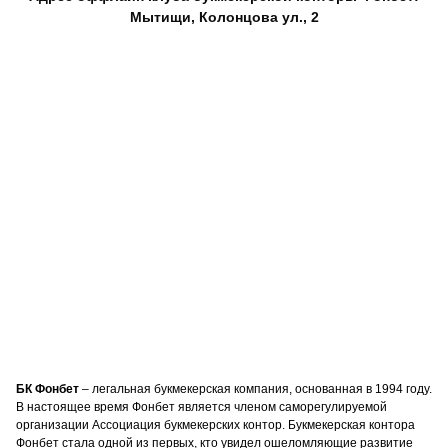
Мытищи, Колонцова ул., 2
БК Фонбет
– легальная букмекерская компания, основанная в 1994 году.
В настоящее время Фонбет является членом саморегулируемой
организации Ассоциация букмекерских контор. Букмекерская контора
Фонбет стала одной из первых, кто увидел ошеломляющие развитие