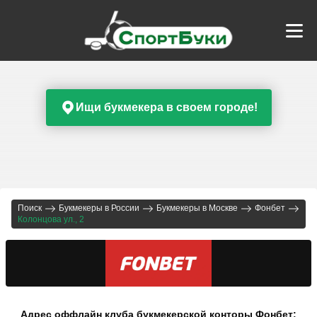
Ищи букмекера в своем городе!
Поиск
Букмекеры в России
Букмекеры в Москве
Фонбет
Колонцова ул., 2
Адрес оффлайн клуба букмекерской конторы Фонбет: