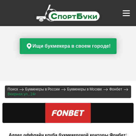
Ищи букмекера в своем городе!
Поиск
Букмекеры в России
Букмекеры в Москве
Фонбет
Веерная ул., 24г
Адрес оффлайн клуба букмекерской конторы Фонбет: