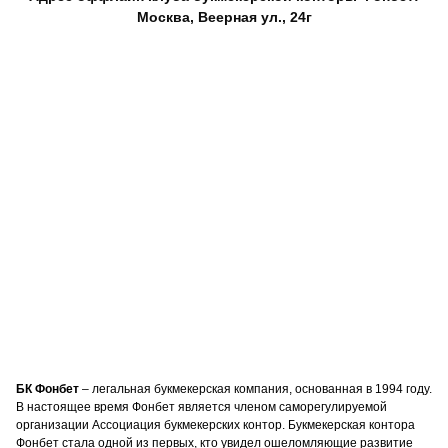
Москва, Веерная ул., 24г
БК Фонбет
– легальная букмекерская компания, основанная в 1994 году.
В настоящее время Фонбет является членом саморегулируемой
организации Ассоциация букмекерских контор. Букмекерская контора
Фонбет стала одной из первых, кто увидел ошеломляющие развитие