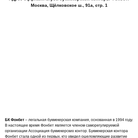
Москва, Щёлковское ш., 91а, стр. 1
БК Фонбет
– легальная букмекерская компания, основанная в 1994 году.
В настоящее время Фонбет является членом саморегулируемой
организации Ассоциация букмекерских контор. Букмекерская контора
Фонбет стала одной из первых, кто увидел ошеломляющие развитие