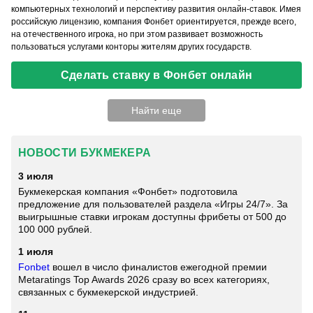
компьютерных технологий и перспективу развития онлайн-ставок. Имея
российскую лицензию, компания Фонбет ориентируется, прежде всего,
на отечественного игрока, но при этом развивает возможность
пользоваться услугами конторы жителям других государств.
Сделать ставку в Фонбет онлайн
Найти еще
НОВОСТИ БУКМЕКЕРА
3 июля
Букмекерская компания «Фонбет» подготовила
предложение для пользователей раздела «Игры 24/7». За
выигрышные ставки игрокам доступны фрибеты от 500 до
100 000 рублей.
1 июля
Fonbet
вошел в число финалистов ежегодной премии
Metaratings Top Awards 2026 сразу во всех категориях,
связанных с букмекерской индустрией.