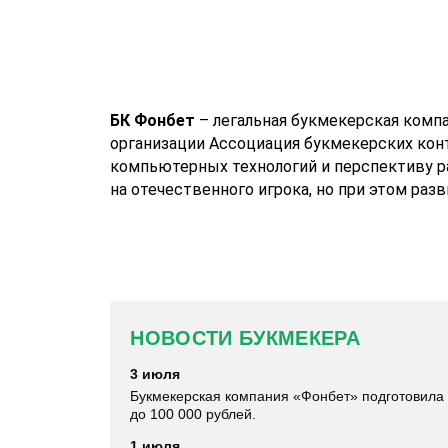
БК Фонбет
– легальная букмекерская компа
организации Ассоциация букмекерских кон
компьютерных технологий и перспективу р
на отечественного игрока, но при этом ра
НОВОСТИ БУКМЕКЕРА
3 июля
Букмекерская компания «Фонбет» подготовила 
до 100 000 рублей.
1 июля