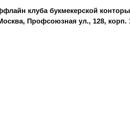
ффлайн клуба букмекерской конторы
Москва, Профсоюзная ул., 128, корп. 