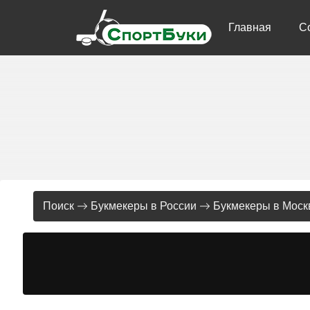
Главная
С
Поиск
Букмекеры в России
Букмекеры в Моск