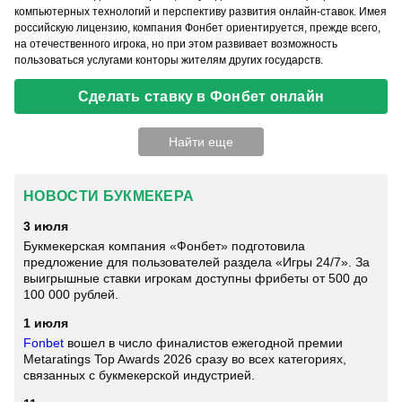
компьютерных технологий и перспективу развития онлайн-ставок. Имея
российскую лицензию, компания Фонбет ориентируется, прежде всего,
на отечественного игрока, но при этом развивает возможность
пользоваться услугами конторы жителям других государств.
Сделать ставку в Фонбет онлайн
Найти еще
НОВОСТИ БУКМЕКЕРА
3 июля
Букмекерская компания «Фонбет» подготовила
предложение для пользователей раздела «Игры 24/7». За
выигрышные ставки игрокам доступны фрибеты от 500 до
100 000 рублей.
1 июля
Fonbet
вошел в число финалистов ежегодной премии
Metaratings Top Awards 2026 сразу во всех категориях,
связанных с букмекерской индустрией.