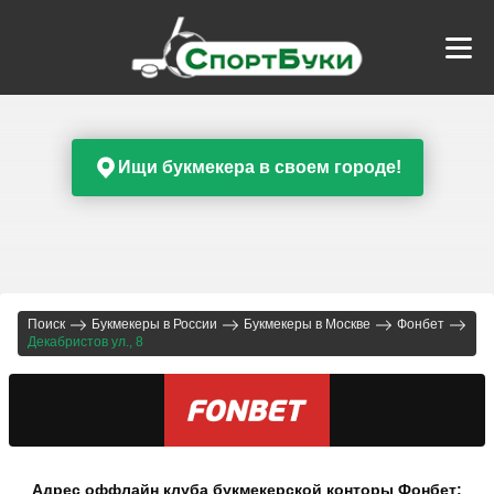
Ищи букмекера в своем городе!
Поиск
Букмекеры в России
Букмекеры в Москве
Фонбет
Декабристов ул., 8
Адрес оффлайн клуба букмекерской конторы Фонбет: