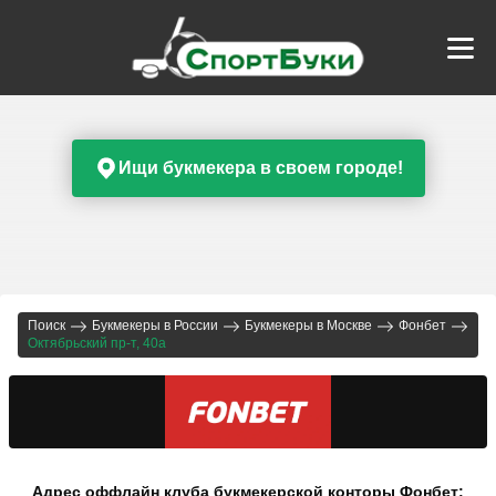
Ищи букмекера в своем городе!
Поиск
Букмекеры в России
Букмекеры в Москве
Фонбет
Октябрьский пр-т, 40а
Адрес оффлайн клуба букмекерской конторы Фонбет: