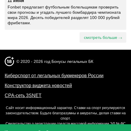
11 июня
Fonbet предлагает футбольным болельщикам проверить
свои прогнозы и угадать лучшего бомбардира чемпионата
мира 2026. Десять победителей разделят 100 000 рублей
фрибетами.
смотреть больше
© 2020 - 2026 год Бонусы легальных БК
Киберспорт от легальных букмекеров России
Конструктор виджета новостей
CPA-сеть 3SNET
Сайт носит информационный характер. Ставки на спорт регулируются
законодательством. Будьте благоразумны и аккуратны, делая ставки на
спорт.
Свидетельство о регистрации средств массовой информации ЭЛ № ФС
77 - ‍90004 выдано Федеральной службой по надзору в сфере связи,