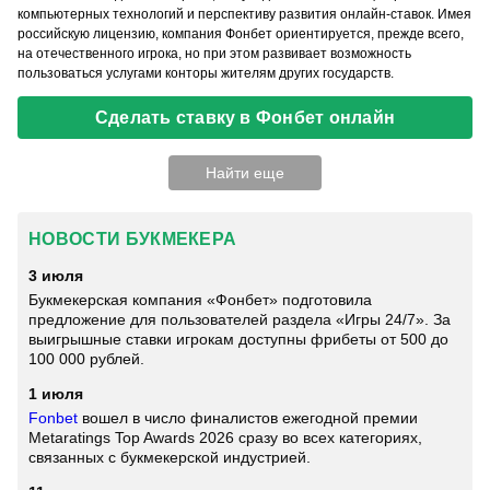
компьютерных технологий и перспективу развития онлайн-ставок. Имея
российскую лицензию, компания Фонбет ориентируется, прежде всего,
на отечественного игрока, но при этом развивает возможность
пользоваться услугами конторы жителям других государств.
Сделать ставку в Фонбет онлайн
Найти еще
НОВОСТИ БУКМЕКЕРА
3 июля
Букмекерская компания «Фонбет» подготовила
предложение для пользователей раздела «Игры 24/7». За
выигрышные ставки игрокам доступны фрибеты от 500 до
100 000 рублей.
1 июля
Fonbet
вошел в число финалистов ежегодной премии
Metaratings Top Awards 2026 сразу во всех категориях,
связанных с букмекерской индустрией.