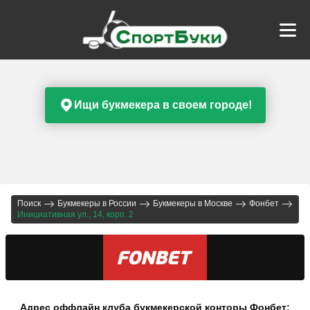
Ищи букмекера в своем городе!
Поиск
Букмекеры в России
Букмекеры в Москве
Фонбет
Инициативная ул., 14, корп. 2
Адрес оффлайн клуба букмекерской конторы Фонбет: