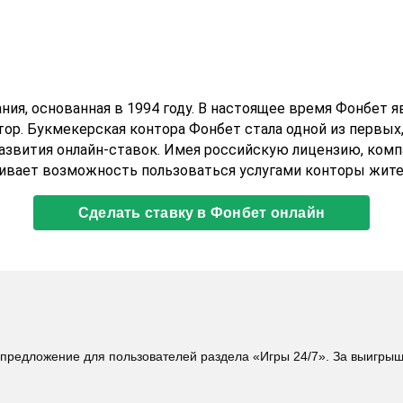
ния, основанная в 1994 году. В настоящее время Фонбет 
тор. Букмекерская контора Фонбет стала одной из первы
азвития онлайн-ставок. Имея российскую лицензию, комп
звивает возможность пользоваться услугами конторы жите
Сделать ставку в Фонбет онлайн
предложение для пользователей раздела «Игры 24/7». За выигрыш