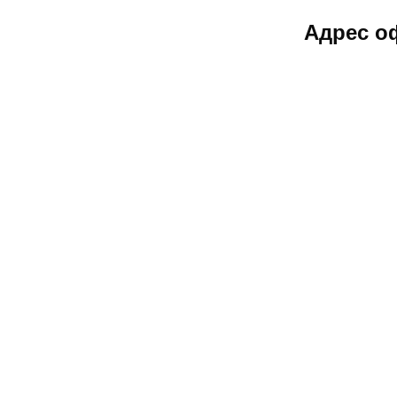
Адрес о