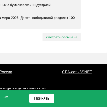
нных с букмекерской индустрией.
 мира 2026. Десять победителей разделят 100
смотреть больше
 России
CPA-сеть 3SNET
 аккуратны, делая ставки на спорт.
язи, информационных технологий и массовых коммуникаций
х нам
Принять
ии указания активной ссылки на страницу материала на Сайте.