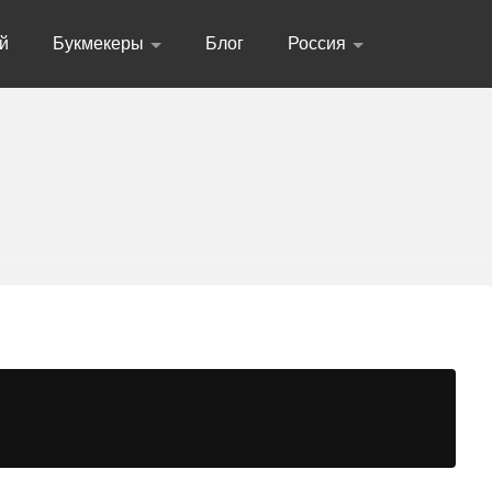
й
Букмекеры
Блог
Россия