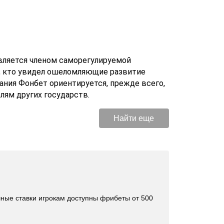
является членом саморегулируемой
х, кто увидел ошеломляющие развитие
ания Фонбет ориентируется, прежде всего,
лям других государств.
Найти еще
ные ставки игрокам доступны фрибеты от 500