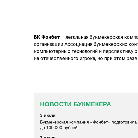
БК Фонбет
– легальная букмекерская компа
организации Ассоциация букмекерских кон
компьютерных технологий и перспективу р
на отечественного игрока, но при этом ра
НОВОСТИ БУКМЕКЕРА
3 июля
Букмекерская компания «Фонбет» подготовила 
до 100 000 рублей.
1 июля