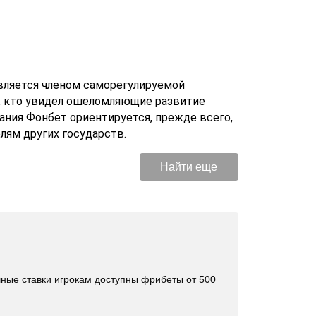
является членом саморегулируемой
х, кто увидел ошеломляющие развитие
ания Фонбет ориентируется, прежде всего,
лям других государств.
Найти еще
ные ставки игрокам доступны фрибеты от 500