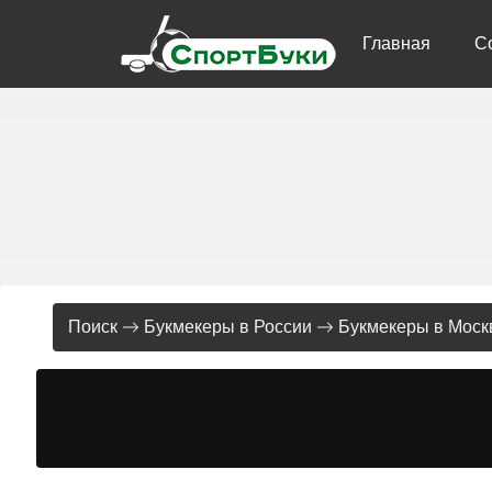
Главная
С
Поиск
Букмекеры в России
Букмекеры в Моск