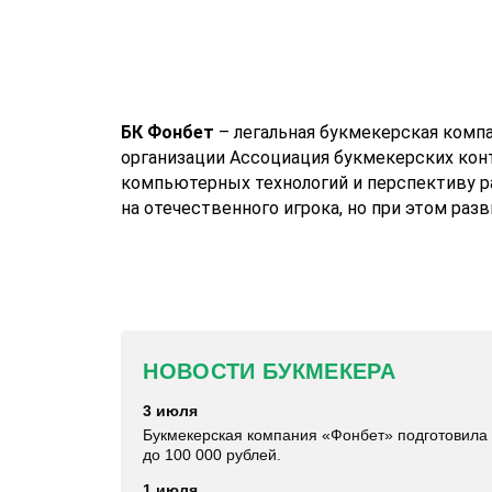
БК Фонбет
– легальная букмекерская компа
организации Ассоциация букмекерских кон
компьютерных технологий и перспективу р
на отечественного игрока, но при этом ра
НОВОСТИ БУКМЕКЕРА
3 июля
Букмекерская компания «Фонбет» подготовила 
до 100 000 рублей.
1 июля