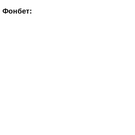
 Фонбет: