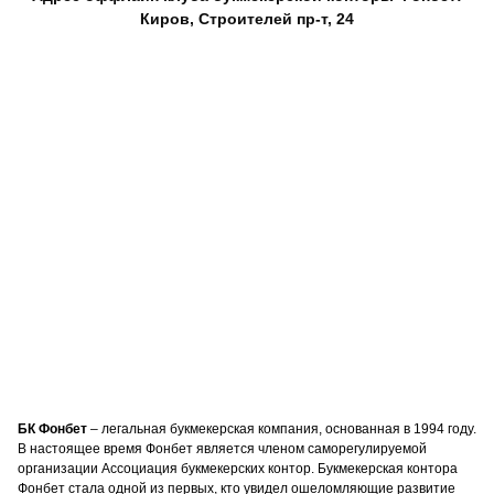
Киров, Строителей пр-т, 24
БК Фонбет
– легальная букмекерская компания, основанная в 1994 году.
В настоящее время Фонбет является членом саморегулируемой
организации Ассоциация букмекерских контор. Букмекерская контора
Фонбет стала одной из первых, кто увидел ошеломляющие развитие