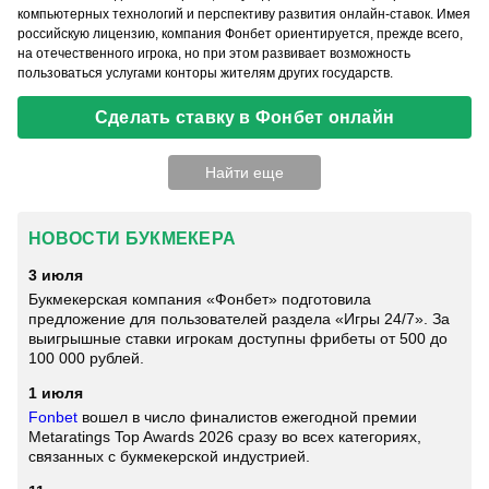
компьютерных технологий и перспективу развития онлайн-ставок. Имея
российскую лицензию, компания Фонбет ориентируется, прежде всего,
на отечественного игрока, но при этом развивает возможность
пользоваться услугами конторы жителям других государств.
Сделать ставку в Фонбет онлайн
Найти еще
НОВОСТИ БУКМЕКЕРА
3 июля
Букмекерская компания «Фонбет» подготовила
предложение для пользователей раздела «Игры 24/7». За
выигрышные ставки игрокам доступны фрибеты от 500 до
100 000 рублей.
1 июля
Fonbet
вошел в число финалистов ежегодной премии
Metaratings Top Awards 2026 сразу во всех категориях,
связанных с букмекерской индустрией.