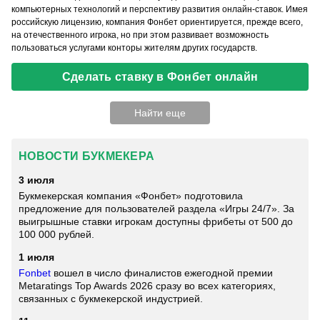
компьютерных технологий и перспективу развития онлайн-ставок. Имея
российскую лицензию, компания Фонбет ориентируется, прежде всего,
на отечественного игрока, но при этом развивает возможность
пользоваться услугами конторы жителям других государств.
Сделать ставку в Фонбет онлайн
Найти еще
НОВОСТИ БУКМЕКЕРА
3 июля
Букмекерская компания «Фонбет» подготовила
предложение для пользователей раздела «Игры 24/7». За
выигрышные ставки игрокам доступны фрибеты от 500 до
100 000 рублей.
1 июля
Fonbet
вошел в число финалистов ежегодной премии
Metaratings Top Awards 2026 сразу во всех категориях,
связанных с букмекерской индустрией.