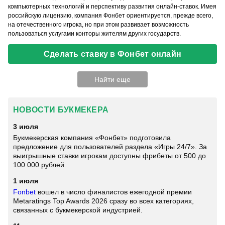
компьютерных технологий и перспективу развития онлайн-ставок. Имея
российскую лицензию, компания Фонбет ориентируется, прежде всего,
на отечественного игрока, но при этом развивает возможность
пользоваться услугами конторы жителям других государств.
Сделать ставку в Фонбет онлайн
Найти еще
НОВОСТИ БУКМЕКЕРА
3 июля
Букмекерская компания «Фонбет» подготовила
предложение для пользователей раздела «Игры 24/7». За
выигрышные ставки игрокам доступны фрибеты от 500 до
100 000 рублей.
1 июля
Fonbet
вошел в число финалистов ежегодной премии
Metaratings Top Awards 2026 сразу во всех категориях,
связанных с букмекерской индустрией.