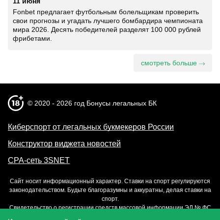
11 июня
Fonbet предлагает футбольным болельщикам проверить
свои прогнозы и угадать лучшего бомбардира чемпионата
мира 2026. Десять победителей разделят 100 000 рублей
фрибетами.
смотреть больше
© 2020 - 2026 год Бонусы легальных БК
Киберспорт от легальных букмекеров России
Конструктор виджета новостей
CPA-сеть 3SNET
Сайт носит информационный характер. Ставки на спорт регулируются
законодательством. Будьте благоразумны и аккуратны, делая ставки на
спорт.
Свидетельство о регистрации средств массовой информации ЭЛ № ФС
77 - ‍90004 выдано Федеральной службой по надзору в сфере связи,