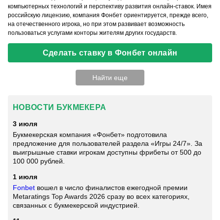
компьютерных технологий и перспективу развития онлайн-ставок. Имея
российскую лицензию, компания Фонбет ориентируется, прежде всего,
на отечественного игрока, но при этом развивает возможность
пользоваться услугами конторы жителям других государств.
Сделать ставку в Фонбет онлайн
Найти еще
НОВОСТИ БУКМЕКЕРА
3 июля
Букмекерская компания «Фонбет» подготовила
предложение для пользователей раздела «Игры 24/7». За
выигрышные ставки игрокам доступны фрибеты от 500 до
100 000 рублей.
1 июля
Fonbet
вошел в число финалистов ежегодной премии
Metaratings Top Awards 2026 сразу во всех категориях,
связанных с букмекерской индустрией.