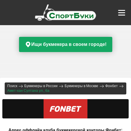
Ищи букмекера в своем городе!
Поиск
Букмекеры в России
Букмекеры в Москве
Фонбет
Амет-хан Султана ул., 6а
Адрес оффлайн клуба букмекерской конторы Фонбет: