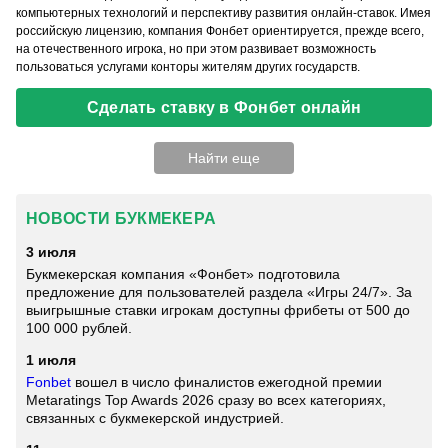
компьютерных технологий и перспективу развития онлайн-ставок. Имея
российскую лицензию, компания Фонбет ориентируется, прежде всего,
на отечественного игрока, но при этом развивает возможность
пользоваться услугами конторы жителям других государств.
Сделать ставку в Фонбет онлайн
Найти еще
НОВОСТИ БУКМЕКЕРА
3 июля
Букмекерская компания «Фонбет» подготовила
предложение для пользователей раздела «Игры 24/7». За
выигрышные ставки игрокам доступны фрибеты от 500 до
100 000 рублей.
1 июля
Fonbet
вошел в число финалистов ежегодной премии
Metaratings Top Awards 2026 сразу во всех категориях,
связанных с букмекерской индустрией.