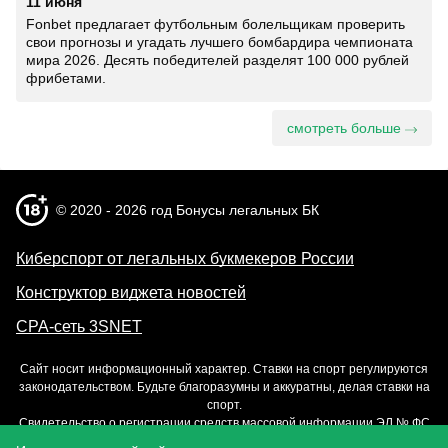
11 июня
Fonbet предлагает футбольным болельщикам проверить
свои прогнозы и угадать лучшего бомбардира чемпионата
мира 2026. Десять победителей разделят 100 000 рублей
фрибетами.
смотреть больше
© 2020 - 2026 год Бонусы легальных БК
Киберспорт от легальных букмекеров России
Конструктор виджета новостей
CPA-сеть 3SNET
Сайт носит информационный характер. Ставки на спорт регулируются
законодательством. Будьте благоразумны и аккуратны, делая ставки на
спорт.
Свидетельство о регистрации средств массовой информации ЭЛ № ФС
77 - ‍90004 выдано Федеральной службой по надзору в сфере связи,