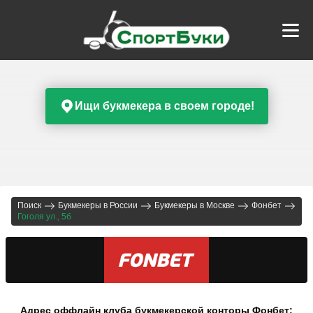
Ищи букмекера в своем городе!
Поиск
Букмекеры в России
Букмекеры в Москве
Фонбет
Гоголя ул., 5б
Адрес оффлайн клуба букмекерской конторы Фонбет: