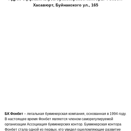
Хасавюрт, Буйнакского ул., 165
БК Фонбет
– легальная букмекерская компания, основанная в 1994 году.
В настоящее время Фонбет является членом саморегулируемой
организации Ассоциация букмекерских контор. Букмекерская контора
Фонбет стала одной из первых, кто увидел ошеломляющие развитие