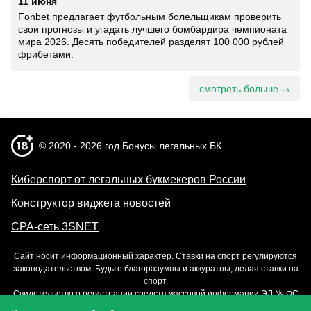
11 июня
Fonbet предлагает футбольным болельщикам проверить
свои прогнозы и угадать лучшего бомбардира чемпионата
мира 2026. Десять победителей разделят 100 000 рублей
фрибетами.
смотреть больше
© 2020 - 2026 год Бонусы легальных БК
Киберспорт от легальных букмекеров России
Конструктор виджета новостей
CPA-сеть 3SNET
Сайт носит информационный характер. Ставки на спорт регулируются
законодательством. Будьте благоразумны и аккуратны, делая ставки на
спорт.
Свидетельство о регистрации средств массовой информации ЭЛ № ФС
77 - ‍90004 выдано Федеральной службой по надзору в сфере связи,