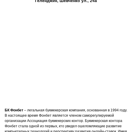
Геленджик, Шевченко ул., 24а
БК Фонбет
– легальная букмекерская компания, основанная в 1994 году.
В настоящее время Фонбет является членом саморегулируемой
организации Ассоциация букмекерских контор. Букмекерская контора
Фонбет стала одной из первых, кто увидел ошеломляющие развитие
компьютерных технологий и перспективу развития онлайн-ставок. Имея