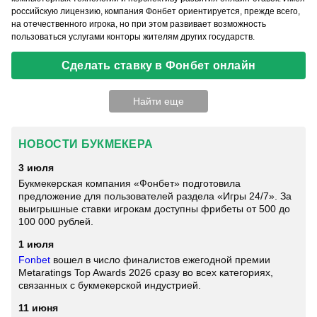
российскую лицензию, компания Фонбет ориентируется, прежде всего,
на отечественного игрока, но при этом развивает возможность
пользоваться услугами конторы жителям других государств.
Сделать ставку в Фонбет онлайн
Найти еще
НОВОСТИ БУКМЕКЕРА
3 июля
Букмекерская компания «Фонбет» подготовила
предложение для пользователей раздела «Игры 24/7». За
выигрышные ставки игрокам доступны фрибеты от 500 до
100 000 рублей.
1 июля
Fonbet
вошел в число финалистов ежегодной премии
Metaratings Top Awards 2026 сразу во всех категориях,
связанных с букмекерской индустрией.
11 июня