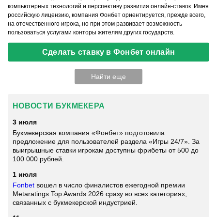
компьютерных технологий и перспективу развития онлайн-ставок. Имея
российскую лицензию, компания Фонбет ориентируется, прежде всего,
на отечественного игрока, но при этом развивает возможность
пользоваться услугами конторы жителям других государств.
Сделать ставку в Фонбет онлайн
Найти еще
НОВОСТИ БУКМЕКЕРА
3 июля
Букмекерская компания «Фонбет» подготовила
предложение для пользователей раздела «Игры 24/7». За
выигрышные ставки игрокам доступны фрибеты от 500 до
100 000 рублей.
1 июля
Fonbet
вошел в число финалистов ежегодной премии
Metaratings Top Awards 2026 сразу во всех категориях,
связанных с букмекерской индустрией.