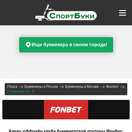
Ищи букмекера в своем городе!
Поиск
Букмекеры в России
Букмекеры в Москве
Фонбет
Готвальда ул., 5
Адрес оффлайн клуба букмекерской конторы Фонбет: