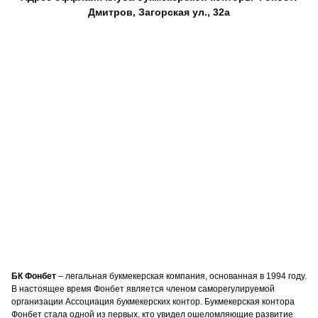
Дмитров, Загорская ул., 32а
БК Фонбет
– легальная букмекерская компания, основанная в 1994 году.
В настоящее время Фонбет является членом саморегулируемой
организации Ассоциация букмекерских контор. Букмекерская контора
Фонбет стала одной из первых, кто увидел ошеломляющие развитие