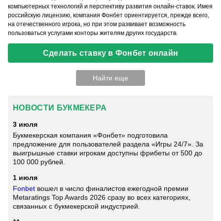
компьютерных технологий и перспективу развития онлайн-ставок. Имея
российскую лицензию, компания Фонбет ориентируется, прежде всего,
на отечественного игрока, но при этом развивает возможность
пользоваться услугами конторы жителям других государств.
Сделать ставку в Фонбет онлайн
Найти еще
НОВОСТИ БУКМЕКЕРА
3 июля
Букмекерская компания «Фонбет» подготовила
предложение для пользователей раздела «Игры 24/7». За
выигрышные ставки игрокам доступны фрибеты от 500 до
100 000 рублей.
1 июля
Fonbet
вошел в число финалистов ежегодной премии
Metaratings Top Awards 2026 сразу во всех категориях,
связанных с букмекерской индустрией.