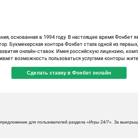
ния, основанная в 1994 году. В настоящее время Фонбет 
тор. Букмекерская контора Фонбет стала одной из первы
азвития онлайн-ставок. Имея российскую лицензию, комп
звивает возможность пользоваться услугами конторы жите
Сделать ставку в Фонбет онлайн
предложение для пользователей раздела «Игры 24/7». За выигрыш