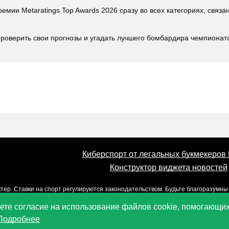
мии Metaratings Top Awards 2026 сразу во всех категориях, связа
оверить свои прогнозы и угадать лучшего бомбардира чемпионата
Киберспорт от легальных букмекеров
Конструктор виджета новостей
р. Ставки на спорт регулируются законодательством. Будьте благоразумны и
ии ЭЛ № ФС 77 - ‍90004 выдано Федеральной службой по надзору в сфере св
аете согласие на использование файлов cookie, помогающи
(Роскомнадзора) 15.09.2025
, тексты и другой контент сайта sportbk.bet) разрешается только при услов
Подробнее