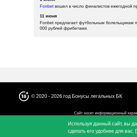
Fonbet
вошел в число финалистов ежегодной пре
11 июня
Fonbet предлагает футбольным болельщикам пр
000 рублей фрибетами.
© 2020 - 2026 год Бонусы легальных БК
Сайт носит информационный характе
Свидетельство о регистрации средств массовой информац
Используя данный сайт, вы д
Частичное или полное использование материалов (изображения
сделать его удобнее для вас.