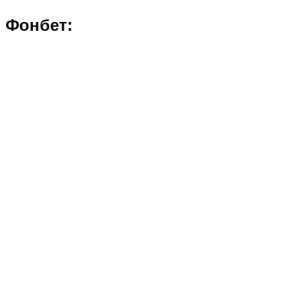
 Фонбет: