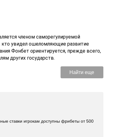
является членом саморегулируемой
х, кто увидел ошеломляющие развитие
ания Фонбет ориентируется, прежде всего,
лям других государств.
Найти еще
ные ставки игрокам доступны фрибеты от 500