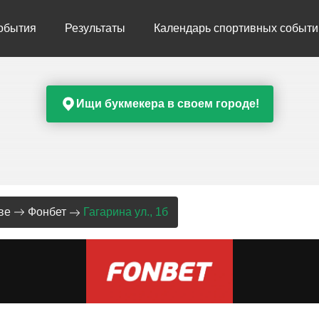
обытия
Результаты
Календарь спортивных событи
Ищи букмекера в своем городе!
ве
Фонбет
Гагарина ул., 1б