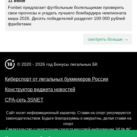
11 июня
Fonbet предлагает футбольным болельщикам проверить
свои прогнозы и угадать лучшего бомбардира чемпионата
мира 2026. Десять победителей разделят 100 000 рублей
фрибетами.
смотреть больше
© 2020 - 2026 год Бонусы легальных БК
Киберспорт от легальных букмекеров России
Конструктор виджета новостей
CPA-сеть 3SNET
Сайт носит информационный характер. Ставки на спорт регулируются
законодательством. Будьте благоразумны и аккуратны, делая ставки на
спорт.
Свидетельство о регистрации средств массовой информации ЭЛ № ФС
77 - ‍90004 выдано Федеральной службой по надзору в сфере связи,