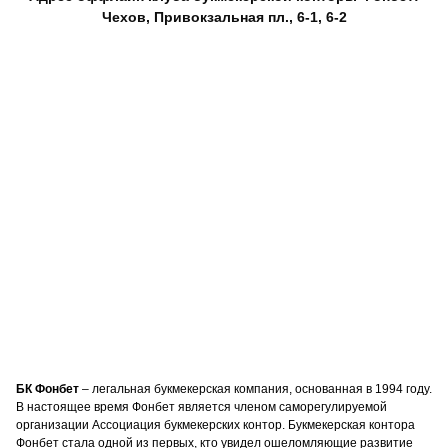
Чехов, Привокзальная пл., 6-1, 6-2
БК Фонбет
– легальная букмекерская компания, основанная в 1994 году.
В настоящее время Фонбет является членом саморегулируемой
организации Ассоциация букмекерских контор. Букмекерская контора
Фонбет стала одной из первых, кто увидел ошеломляющие развитие