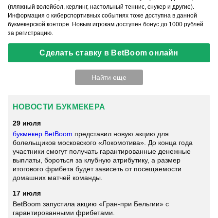
(пляжный волейбол, керлинг, настольный теннис, снукер и другие).
Информация о киберспортивных событиях тоже доступна в данной
букмекерской конторе. Новым игрокам доступен бонус до 1000 рублей
за регистрацию.
Сделать ставку в BetBoom онлайн
Найти еще
НОВОСТИ БУКМЕКЕРА
29 июля
букмекер BetBoom
представил новую акцию для
болельщиков московского «Локомотива». До конца года
участники смогут получать гарантированные денежные
выплаты, бороться за клубную атрибутику, а размер
итогового фрибета будет зависеть от посещаемости
домашних матчей команды.
17 июля
BetBoom запустила акцию «Гран-при Бельгии» с
гарантированными фрибетами.