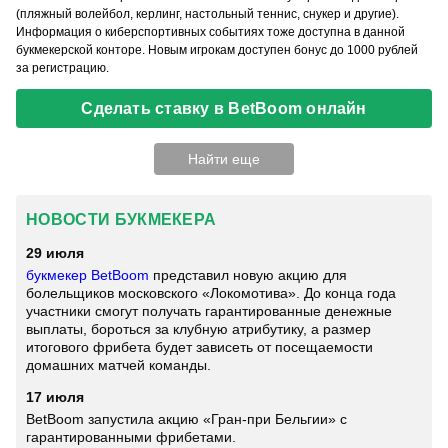
(пляжный волейбол, керлинг, настольный теннис, снукер и другие).
Информация о киберспортивных событиях тоже доступна в данной
букмекерской конторе. Новым игрокам доступен бонус до 1000 рублей
за регистрацию.
Сделать ставку в BetBoom онлайн
Найти еще
НОВОСТИ БУКМЕКЕРА
29 июля
букмекер BetBoom
представил новую акцию для
болельщиков московского «Локомотива». До конца года
участники смогут получать гарантированные денежные
выплаты, бороться за клубную атрибутику, а размер
итогового фрибета будет зависеть от посещаемости
домашних матчей команды.
17 июля
BetBoom запустила акцию «Гран-при Бельгии» с
гарантированными фрибетами.