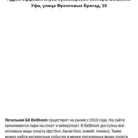
Уфа, улица Фронтовых Бригад, 10
Легальная БК BetBoom
существует на рынке с 2010 года. На сайте
принимаются пари на спорт и киберспорт. В BetBoom доступны все
основные виды спорта (футбол, баскетбол, хоккей, теннис). Также
можно найти интересные события в менее популярных видах спорта