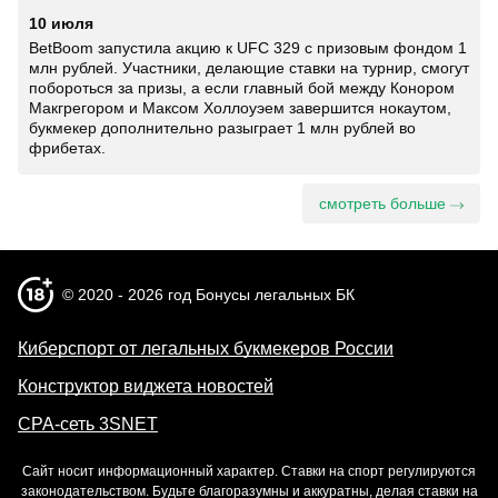
10 июля
BetBoom запустила акцию к UFC 329 с призовым фондом 1
млн рублей. Участники, делающие ставки на турнир, смогут
побороться за призы, а если главный бой между Конором
Макгрегором и Максом Холлоуэем завершится нокаутом,
букмекер дополнительно разыграет 1 млн рублей во
фрибетах.
смотреть больше
© 2020 - 2026 год Бонусы легальных БК
Киберспорт от легальных букмекеров России
Конструктор виджета новостей
CPA-сеть 3SNET
Сайт носит информационный характер. Ставки на спорт регулируются
законодательством. Будьте благоразумны и аккуратны, делая ставки на