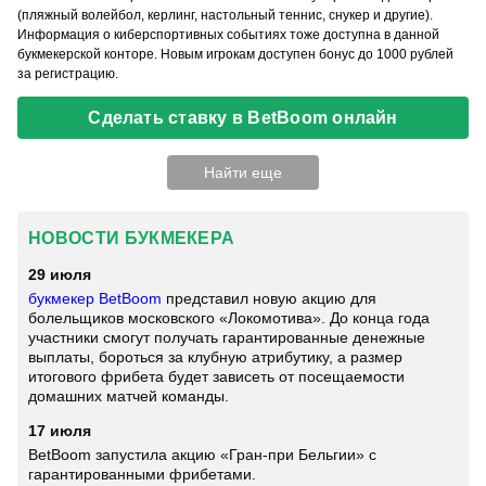
(пляжный волейбол, керлинг, настольный теннис, снукер и другие).
Информация о киберспортивных событиях тоже доступна в данной
букмекерской конторе. Новым игрокам доступен бонус до 1000 рублей
за регистрацию.
Сделать ставку в BetBoom онлайн
Найти еще
НОВОСТИ БУКМЕКЕРА
29 июля
букмекер BetBoom
представил новую акцию для
болельщиков московского «Локомотива». До конца года
участники смогут получать гарантированные денежные
выплаты, бороться за клубную атрибутику, а размер
итогового фрибета будет зависеть от посещаемости
домашних матчей команды.
17 июля
BetBoom запустила акцию «Гран-при Бельгии» с
гарантированными фрибетами.