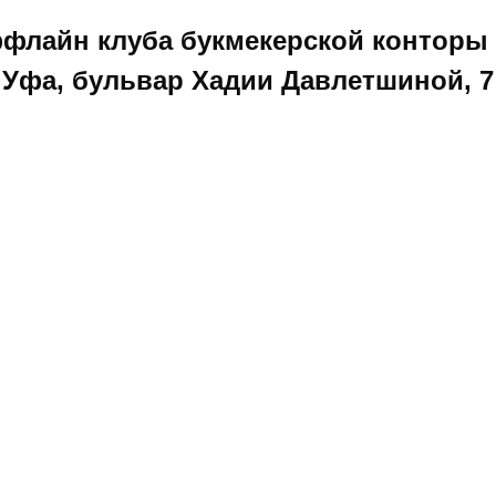
флайн клуба букмекерской конторы
Уфа, бульвар Хадии Давлетшиной, 7