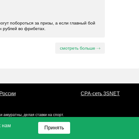
гут побороться за призы, а если главный бой
н рублей во фрибетах.
смотреть больше
 России
CPA-сеть 3SNET
 аккуратны, делая ставки на спорт.
язи, информационных технологий и массовых коммуникаций
х нам
Принять
ии указания активной ссылки на страницу материала на Сайте.