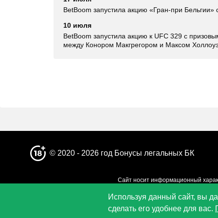
BetBoom запустила акцию «Гран-при Бельгии»
10 июля
BetBoom запустила акцию к UFC 329 с призовым
между Конором Макгрегором и Максом Холлоуэе
© 2020 - 2026 год Бонусы легальных БК
Сайт носит информационный характе
Свидетельство о регистрации средств массовой информац
Используя данный сайт, вы д
Частичное или полное использование материалов (изображения
сделать его удобнее для вас.