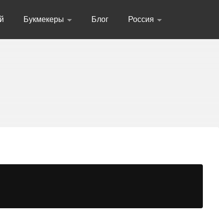
й
Букмекеры
Блог
Россия