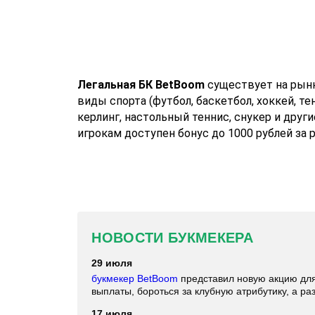
Легальная БК BetBoom
существует на рынк
виды спорта (футбол, баскетбол, хоккей, 
керлинг, настольный теннис, снукер и дру
игрокам доступен бонус до 1000 рублей за 
НОВОСТИ БУКМЕКЕРА
29 июля
букмекер BetBoom
представил новую акцию для
выплаты, бороться за клубную атрибутику, а р
17 июля