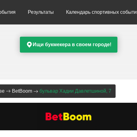
обытия
Результаты
Календарь спортивных событи
Ищи букмекера в своем городе!
ве
BetBoom
бульвар Хадии Давлетшиной, 7